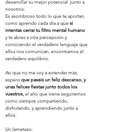
desarrollar su mejor potencial  junto a 
nosotros. 
Es asombroso todo lo que te aportan, 
como aprendo cada dia a que 
si 
intentas cerrar tu filtro mental humano 
y te abres a otra percepción y 
conociendo el verdadero lenguaje que 
ellos nos comunican, encontramos el 
verdadero equilibrio.
Asi que no me voy a extender más, 
espero 
que paseis un feliz descanso, y 
unas felices fiestas junto todos los 
vuestros, 
el año que viene seguiremos 
como siempre compartiendo, 
disfrutando, y aprendiendo junto a 
ellos.
Un lametazo.