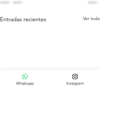
Ver todo
Entradas recientes
Whatsapp
Instagram