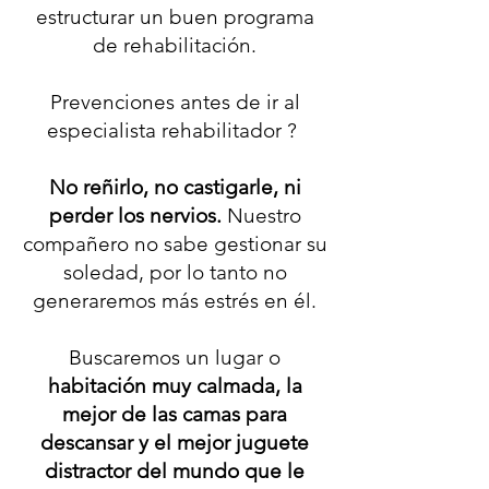
estructurar un buen programa
de rehabilitación.
Prevenciones antes de ir al
especialista rehabilitador ?
No reñirlo, no castigarle, ni
perder los nervios.
Nuestro
compañero no sabe gestionar su
soledad, por lo tanto no
generaremos más estrés en él.
Buscaremos un lugar o
habitación muy calmada, la
mejor de las camas para
descansar
y el mejor juguete
distractor del mundo que le