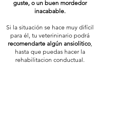
guste, o un buen mordedor
inacabable.
Si la situación se hace muy difícil
para él, tu veterininario podrá
recomendarte algún ansiolitico
,
hasta que puedas hacer la
rehabilitacion conductual.