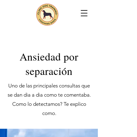
Ansiedad por
separación
Uno de las principales consultas que
se dan dia a dia como te comentaba.
Como lo detectamos? Te explico
como.