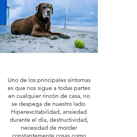
Uno de los principales síntomas
es que nos sigue a todas partes
en cualquier rincón de casa, no
se despega de nuestro lado.
Hiperexcitabilidad, ansiedad
durante el día, destructividad,
necesidad de morder
constantemente cosas como