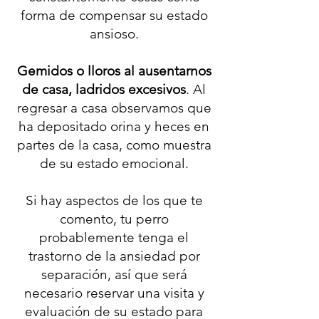
forma de compensar su estado
ansioso.
Gemidos o lloros al ausentarnos
de casa, ladridos excesivos
. Al
regresar a casa observamos que
ha depositado orina y heces en
partes de la casa, como muestra
de su estado emocional.
Si hay aspectos de los que te
comento, tu perro
probablemente tenga el
trastorno de la ansiedad por
separación, así que será
necesario reservar una visita y
evaluación de su estado para