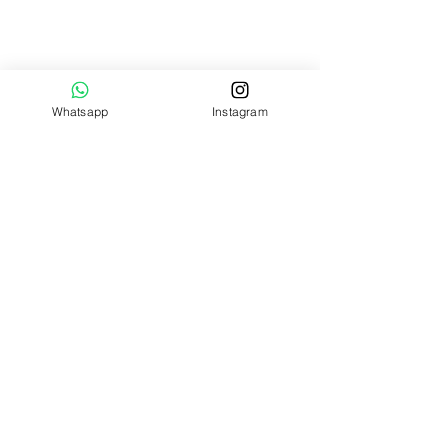
Whatsapp
Instagram