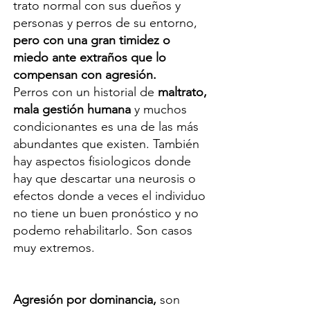
trato normal con sus dueños y
personas y perros de su entorno,
pero con una gran timidez o
miedo ante extraños que lo
compensan con agresión.
Perros con un historial de
maltrato,
mala gestión humana
y muchos
condicionantes es una de las más
abundantes que existen. También
hay aspectos fisiologicos donde
hay que descartar una neurosis o
efectos donde a veces el individuo
no tiene un buen pronóstico y no
podemo rehabilitarlo. Son casos
muy extremos.
Agresión por dominancia,
son