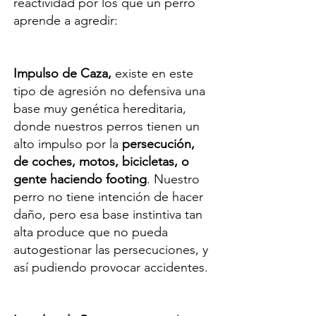
reactividad por los que un perro
aprende a agredir:
Impulso de Caza,
existe en este
tipo de agresión no defensiva una
base muy genética hereditaria,
donde nuestros perros tienen un
alto impulso por la
persecución,
de coches, motos, bicicletas, o
gente haciendo footing
. Nuestro
perro no tiene intención de hacer
daño, pero esa base instintiva tan
alta produce que no pueda
autogestionar las persecuciones, y
así pudiendo provocar accidentes.