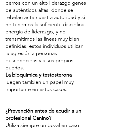
perros con un alto liderazgo genes
de auténticos alfas, donde se
rebelan ante nuestra autoridad y si
no tenemos la suficiente disciplina,
energia de liderazgo, y no
transmitimos las lineas muy bien
definidas, estos individuos utilizan
la agresión a personas
desconocidas y a sus propios
dueños.
La bioquimica y testosterona
juegan tambien un papel muy
importante en estos casos.
¿Prevención antes de acudir a un
profesional Canino?
Utiliza siempre un bozal en caso