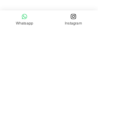
Whatsapp
Instagram