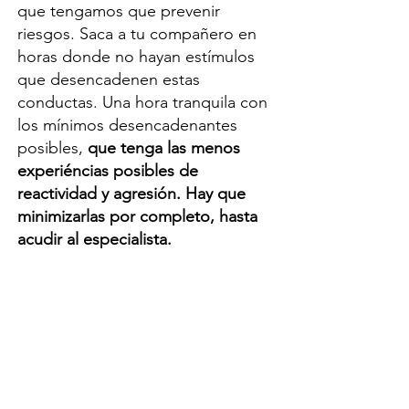
que tengamos que prevenir
riesgos. Saca a tu compañero en
horas donde no hayan estímulos
que desencadenen estas
conductas. Una hora tranquila con
los mínimos desencadenantes
posibles,
que tenga las menos
experiéncias posibles de
reactividad y agresión.
Hay que
minimizarlas por completo, hasta
acudir al especialista.