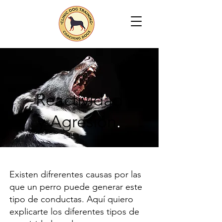
Reactividad
y Agresión
.
Existen difrerentes causas por las
que un perro puede generar este
tipo de conductas. Aquí quiero
explicarte los diferentes tipos de