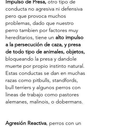
Impulso de Presa,
otro tipo de
conducta no agresiva ni defensiva
pero que provoca muchos
problemas, dado que nuestro
perro tambien por factores muy
hereditarios, tiene un
alto impulso
a la persecución de caza, y presa
de todo tipo de animales, objetos,
bloqueando la presa y dandole
muerte por propio instinto natural.
Estas conductas se dan en muchas
razas como pitbulls, standfords,
bull terriers y algunos perros con
lineas de trabajo como pastores
alemanes, malinois, o dobermans.
Agresión Reactiva
, perros con un