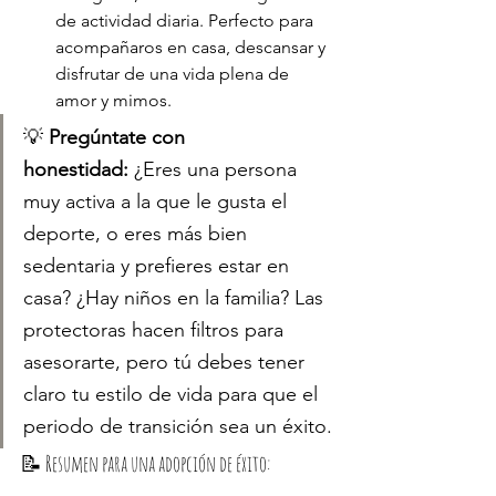
de actividad diaria. Perfecto para 
acompañaros en casa, descansar y 
disfrutar de una vida plena de 
amor y mimos.
💡 
Pregúntate con 
honestidad:
 ¿Eres una persona 
muy activa a la que le gusta el 
deporte, o eres más bien 
sedentaria y prefieres estar en 
casa? ¿Hay niños en la familia? Las 
protectoras hacen filtros para 
asesorarte, pero tú debes tener 
claro tu estilo de vida para que el 
periodo de transición sea un éxito.
📝 Resumen para una adopción de éxito: