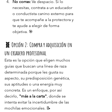
No corras:
 Ve despacio. Si lo 
necesitas, contrata a un educador 
o conductista canino externo para 
que te acompañe a la protectora y 
te ayude a elegir de forma 
objetiva. 🎯
🧬 Opción 2: Compra y adquisición en 
un criadero profesional
Esta es la opción que eligen muchos 
guías que buscan una línea de raza 
determinada porque les gusta su 
aspecto, su predisposición genética, 
sus aptitudes o una energía muy 
concreta. Es un enfoque, por así 
decirlo, 
"más a la carta"
, donde se 
intenta evitar la incertidumbre de las 
mochilas emocionales. 📝