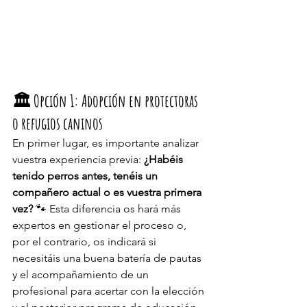
🏛️ Opción 1: Adopción en protectoras 
o refugios caninos
En primer lugar, es importante analizar 
vuestra experiencia previa: 
¿Habéis 
tenido perros antes, tenéis un 
compañero actual o es vuestra primera 
vez?
 🐾 Esta diferencia os hará más 
expertos en gestionar el proceso o, 
por el contrario, os indicará si 
necesitáis una buena batería de pautas 
y el acompañamiento de un 
profesional para acertar con la elección 