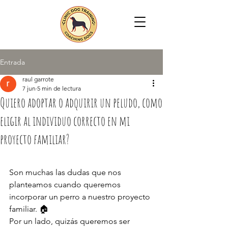
Entrada
raul garrote
7 jun
5 min de lectura
Quiero adoptar o adquirir un peludo, como
eligir al individuo correcto en mi
proyecto familiar?
Son muchas las dudas que nos 
planteamos cuando queremos 
incorporar un perro a nuestro proyecto 
familiar. 🏠
Por un lado, quizás queremos ser 