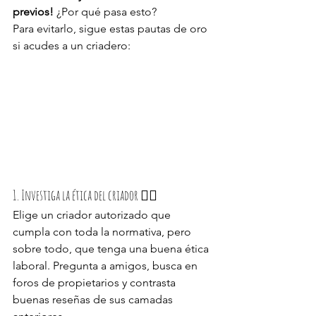
previos!
 ¿Por qué pasa esto?
Para evitarlo, sigue estas pautas de oro 
si acudes a un criadero:
1. Investiga la ética del criador 🕵️‍♂️
Elige un criador autorizado que 
cumpla con toda la normativa, pero 
sobre todo, que tenga una buena ética 
laboral. Pregunta a amigos, busca en 
foros de propietarios y contrasta 
buenas reseñas de sus camadas 