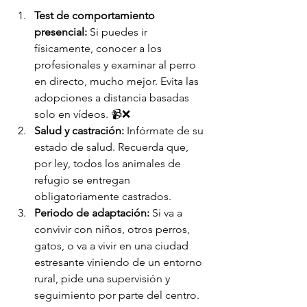
Test de comportamiento 
presencial:
 Si puedes ir 
físicamente, conocer a los 
profesionales y examinar al perro 
en directo, mucho mejor. Evita las 
adopciones a distancia basadas 
solo en vídeos. 📹❌
Salud y castración:
 Infórmate de su 
estado de salud. Recuerda que, 
por ley, todos los animales de 
refugio se entregan 
obligatoriamente castrados.
Periodo de adaptación:
 Si va a 
convivir con niños, otros perros, 
gatos, o va a vivir en una ciudad 
estresante viniendo de un entorno 
rural, pide una supervisión y 
seguimiento por parte del centro.