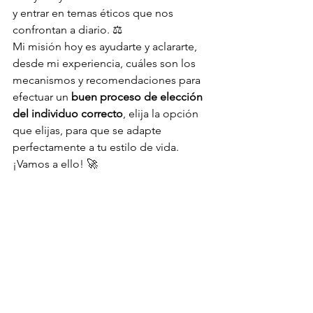
y entrar en temas éticos que nos 
confrontan a diario. ⚖️
Mi misión hoy es ayudarte y aclararte, 
desde mi experiencia, cuáles son los 
mecanismos y recomendaciones para 
efectuar un 
buen proceso de elección 
del individuo correcto
, elija la opción 
que elijas, para que se adapte 
perfectamente a tu estilo de vida. 
¡Vamos a ello! 🚀